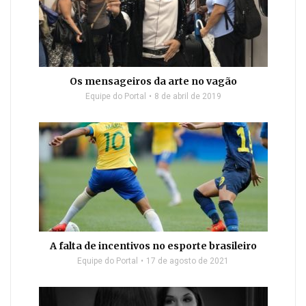
Os mensageiros da arte no vagão
Equipe do Portal
8 de abril de 2019
A falta de incentivos no esporte brasileiro
Equipe do Portal
17 de agosto de 2021