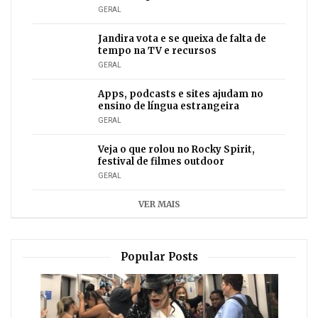
GERAL
Jandira vota e se queixa de falta de
tempo na TV e recursos
GERAL
Apps, podcasts e sites ajudam no
ensino de língua estrangeira
GERAL
Veja o que rolou no Rocky Spirit,
festival de filmes outdoor
GERAL
VER MAIS
Popular Posts