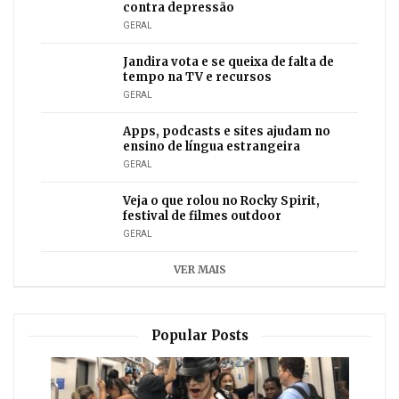
contra depressão
GERAL
Jandira vota e se queixa de falta de
tempo na TV e recursos
GERAL
Apps, podcasts e sites ajudam no
ensino de língua estrangeira
GERAL
Veja o que rolou no Rocky Spirit,
festival de filmes outdoor
GERAL
VER MAIS
Popular Posts