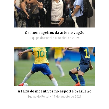
Os mensageiros da arte no vagão
Equipe do Portal
8 de abril de 2019
A falta de incentivos no esporte brasileiro
Equipe do Portal
17 de agosto de 2021