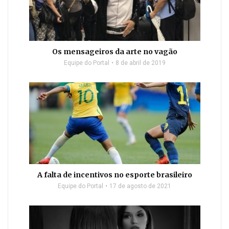
Os mensageiros da arte no vagão
Equipe do Portal
8 de abril de 2019
A falta de incentivos no esporte brasileiro
Equipe do Portal
17 de agosto de 2021