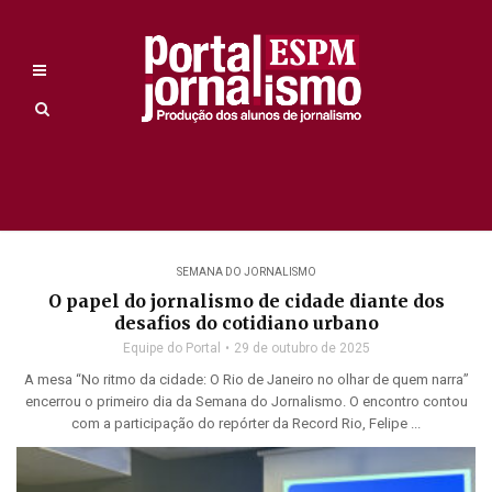
SEMANA DO JORNALISMO
O papel do jornalismo de cidade diante dos
desafios do cotidiano urbano
Equipe do Portal
29 de outubro de 2025
A mesa “No ritmo da cidade: O Rio de Janeiro no olhar de quem narra”
encerrou o primeiro dia da Semana do Jornalismo. O encontro contou
com a participação do repórter da Record Rio, Felipe ...