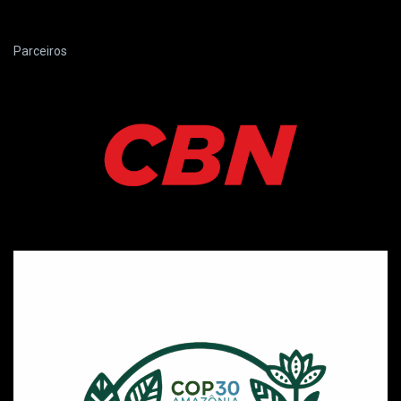
Parceiros