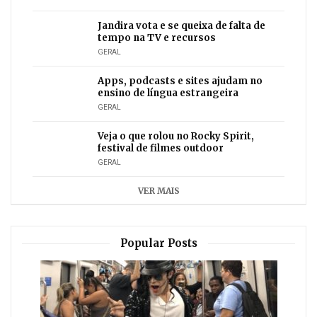
Jandira vota e se queixa de falta de
tempo na TV e recursos
GERAL
Apps, podcasts e sites ajudam no
ensino de língua estrangeira
GERAL
Veja o que rolou no Rocky Spirit,
festival de filmes outdoor
GERAL
VER MAIS
Popular Posts