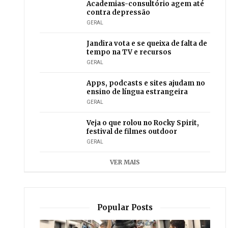
Academias-consultório agem até
contra depressão
GERAL
Jandira vota e se queixa de falta de
tempo na TV e recursos
GERAL
Apps, podcasts e sites ajudam no
ensino de língua estrangeira
GERAL
Veja o que rolou no Rocky Spirit,
festival de filmes outdoor
GERAL
VER MAIS
Popular Posts