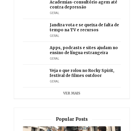
Academias-consultório agem até
contra depressão
GERAL
Jandira vota e se queixa de falta de
tempo na TV e recursos
GERAL
Apps, podcasts e sites ajudam no
ensino de língua estrangeira
GERAL
Veja o que rolou no Rocky Spirit,
festival de filmes outdoor
GERAL
VER MAIS
Popular Posts