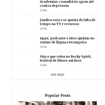
Academias-consultório agem até
contra depressão
GERAL
Jandira vota e se queixa de falta de
tempo na TV e recursos
GERAL
Apps, podcasts e sites ajudam no
ensino de língua estrangeira
GERAL
Veja o que rolou no Rocky Spirit,
festival de filmes outdoor
GERAL
VER MAIS
Popular Posts