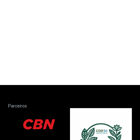
Parceiros