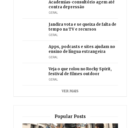
Academias-consultório agem até
contra depressão
GERAL
Jandira vota e se queixa de falta de
tempo na TV e recursos
GERAL
Apps, podcasts e sites ajudam no
ensino de língua estrangeira
GERAL
Veja o que rolou no Rocky Spirit,
festival de filmes outdoor
GERAL
VER MAIS
Popular Posts