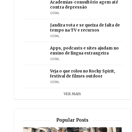
Academias-consultório agem até
contra depressão
GERAL
Jandira vota e se queixa de falta de
tempo na TV e recursos
GERAL
Apps, podcasts e sites ajudam no
ensino de língua estrangeira
GERAL
Veja o que rolou no Rocky Spirit,
festival de filmes outdoor
GERAL
VER MAIS
Popular Posts