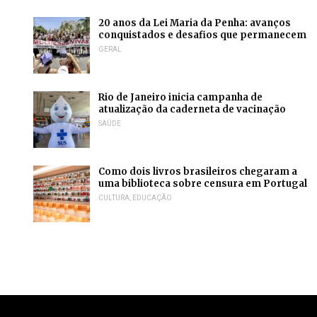
20 anos da Lei Maria da Penha: avanços
conquistados e desafios que permanecem
GERAL
Rio de Janeiro inicia campanha de
atualização da caderneta de vacinação
SAÚDE
Como dois livros brasileiros chegaram a
uma biblioteca sobre censura em Portugal
CULTURA
,
EDUCAÇÃO