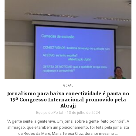
GERAL
Jornalismo para baixa conectividade é pauta no
19º Congresso Internacional promovido pela
Abraji
Equipe do Portal
13 de julho de 2024
“A gente sente, a gente vive. Um jornal sobre a gente, feito por nós”. A
afirmação, que é também um posicionamento, foi feita pela jornalista
da Redes da Maré, Maria Teresa Cruz, durante mesa no ...