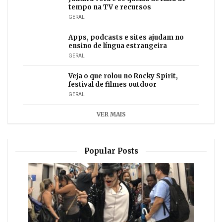
tempo na TV e recursos
GERAL
Apps, podcasts e sites ajudam no
ensino de língua estrangeira
GERAL
Veja o que rolou no Rocky Spirit,
festival de filmes outdoor
GERAL
VER MAIS
Popular Posts