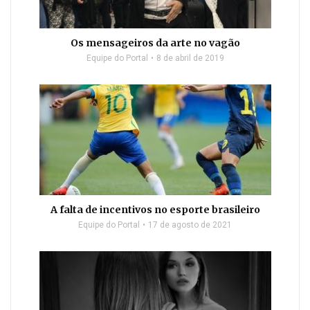
Os mensageiros da arte no vagão
Equipe do Portal
8 de abril de 2019
A falta de incentivos no esporte brasileiro
Equipe do Portal
17 de agosto de 2021