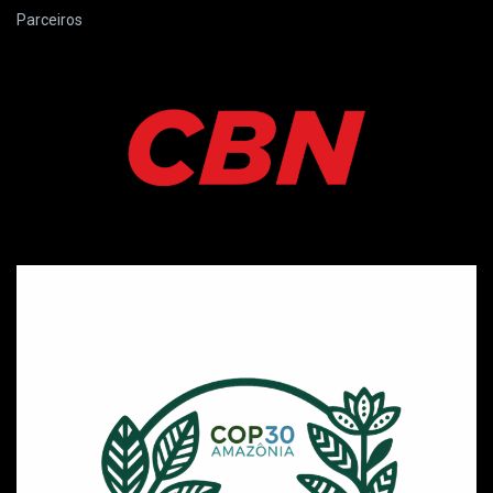
Parceiros