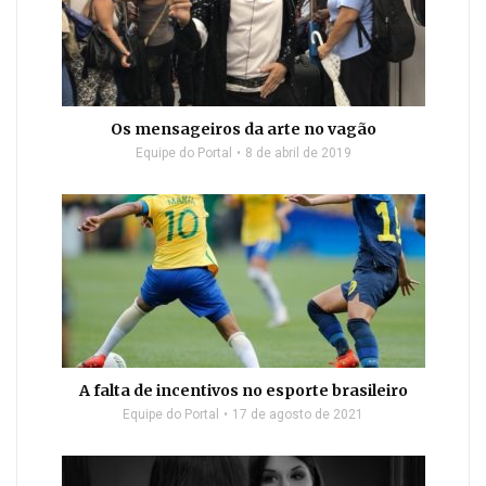
Os mensageiros da arte no vagão
Equipe do Portal
8 de abril de 2019
A falta de incentivos no esporte brasileiro
Equipe do Portal
17 de agosto de 2021