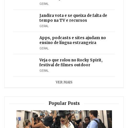
GERAL
Jandira vota e se queixa de falta de
tempo na TV e recursos
GERAL
Apps, podcasts e sites ajudam no
ensino de língua estrangeira
GERAL
Veja o que rolou no Rocky Spirit,
festival de filmes outdoor
GERAL
VER MAIS
Popular Posts