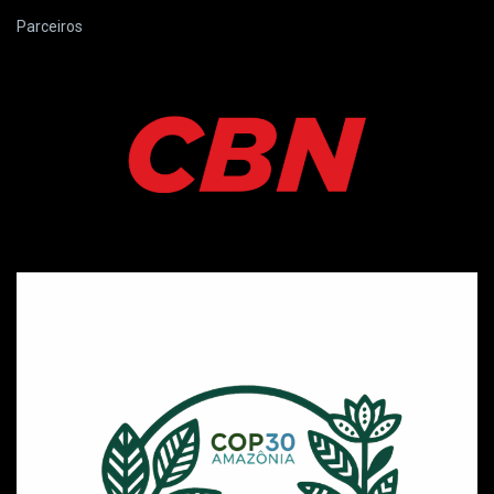
Parceiros