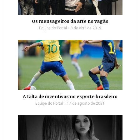
Os mensageiros da arte no vagão
Equipe do Portal
8 de abril de 2019
A falta de incentivos no esporte brasileiro
Equipe do Portal
17 de agosto de 2021