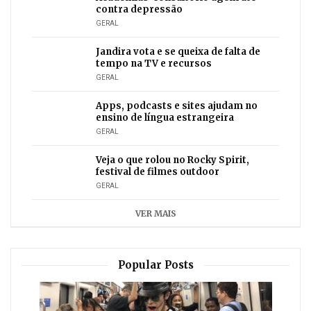
contra depressão
GERAL
Jandira vota e se queixa de falta de
tempo na TV e recursos
GERAL
Apps, podcasts e sites ajudam no
ensino de língua estrangeira
GERAL
Veja o que rolou no Rocky Spirit,
festival de filmes outdoor
GERAL
VER MAIS
Popular Posts