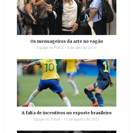
Os mensageiros da arte no vagão
Equipe do Portal
8 de abril de 2019
A falta de incentivos no esporte brasileiro
Equipe do Portal
17 de agosto de 2021