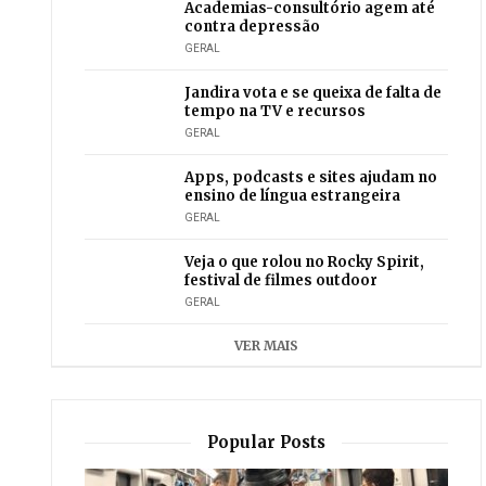
Academias-consultório agem até
contra depressão
GERAL
Jandira vota e se queixa de falta de
tempo na TV e recursos
GERAL
Apps, podcasts e sites ajudam no
ensino de língua estrangeira
GERAL
Veja o que rolou no Rocky Spirit,
festival de filmes outdoor
GERAL
VER MAIS
Popular Posts