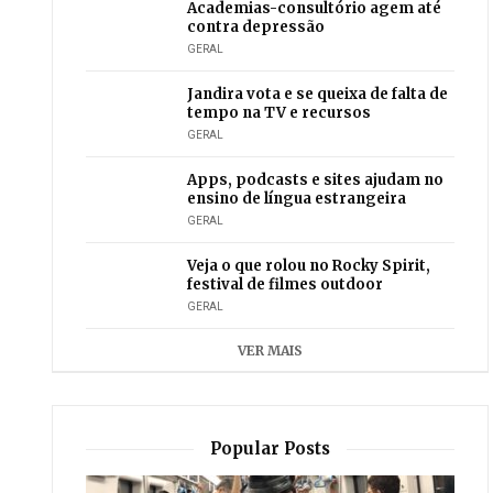
Academias-consultório agem até
contra depressão
GERAL
Jandira vota e se queixa de falta de
tempo na TV e recursos
GERAL
Apps, podcasts e sites ajudam no
ensino de língua estrangeira
GERAL
Veja o que rolou no Rocky Spirit,
festival de filmes outdoor
GERAL
VER MAIS
Popular Posts