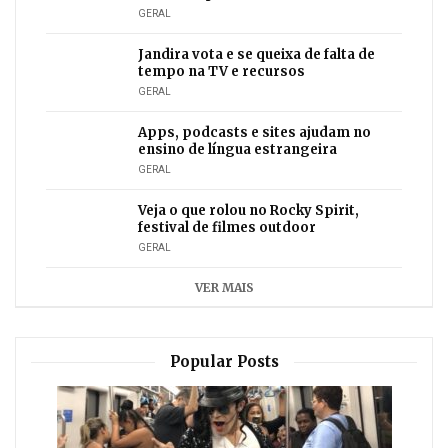
GERAL
Jandira vota e se queixa de falta de
tempo na TV e recursos
GERAL
Apps, podcasts e sites ajudam no
ensino de língua estrangeira
GERAL
Veja o que rolou no Rocky Spirit,
festival de filmes outdoor
GERAL
VER MAIS
Popular Posts