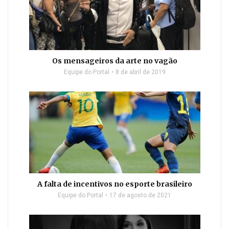
Os mensageiros da arte no vagão
Equipe do Portal
8 de abril de 2019
A falta de incentivos no esporte brasileiro
Equipe do Portal
17 de agosto de 2021