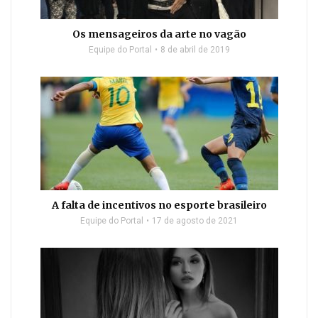
Os mensageiros da arte no vagão
Equipe do Portal
8 de abril de 2019
A falta de incentivos no esporte brasileiro
Equipe do Portal
17 de agosto de 2021