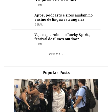
tempo na TV e recursos
GERAL
Apps, podcasts e sites ajudam no
ensino de língua estrangeira
GERAL
Veja o que rolou no Rocky Spirit,
festival de filmes outdoor
GERAL
VER MAIS
Popular Posts