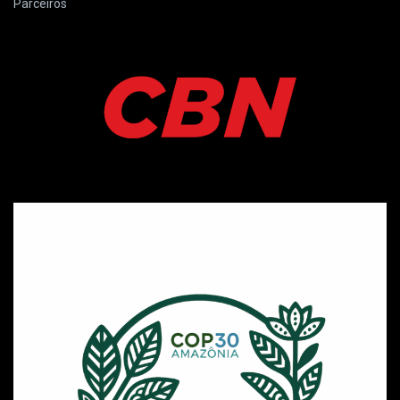
Parceiros