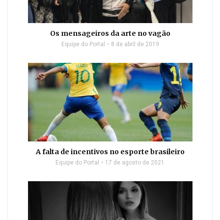
Os mensageiros da arte no vagão
Equipe do Portal
8 de abril de 2019
A falta de incentivos no esporte brasileiro
Equipe do Portal
17 de agosto de 2021