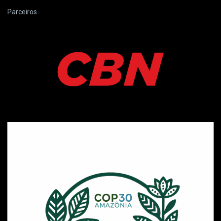
Parceiros