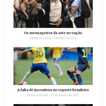
Os mensageiros da arte no vagão
Equipe do Portal
8 de abril de 2019
A falta de incentivos no esporte brasileiro
Equipe do Portal
17 de agosto de 2021