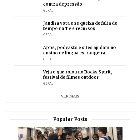
contra depressão
GERAL
Jandira vota e se queixa de falta de
tempo na TV e recursos
GERAL
Apps, podcasts e sites ajudam no
ensino de língua estrangeira
GERAL
Veja o que rolou no Rocky Spirit,
festival de filmes outdoor
GERAL
VER MAIS
Popular Posts