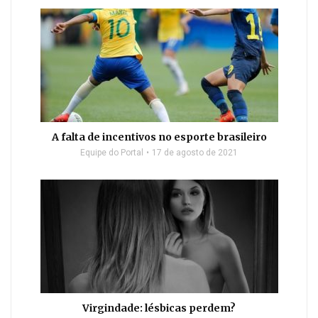
A falta de incentivos no esporte brasileiro
Equipe do Portal
17 de agosto de 2021
Virgindade: lésbicas perdem?