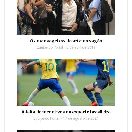
Os mensageiros da arte no vagão
Equipe do Portal
8 de abril de 2019
A falta de incentivos no esporte brasileiro
Equipe do Portal
17 de agosto de 2021