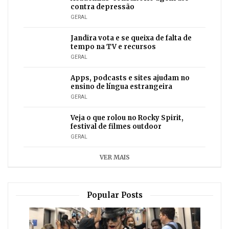
contra depressão
GERAL
Jandira vota e se queixa de falta de
tempo na TV e recursos
GERAL
Apps, podcasts e sites ajudam no
ensino de língua estrangeira
GERAL
Veja o que rolou no Rocky Spirit,
festival de filmes outdoor
GERAL
VER MAIS
Popular Posts