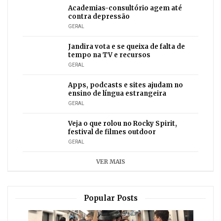
Academias-consultório agem até
contra depressão
GERAL
Jandira vota e se queixa de falta de
tempo na TV e recursos
GERAL
Apps, podcasts e sites ajudam no
ensino de língua estrangeira
GERAL
Veja o que rolou no Rocky Spirit,
festival de filmes outdoor
GERAL
VER MAIS
Popular Posts