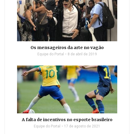
Os mensageiros da arte no vagão
Equipe do Portal
8 de abril de 2019
A falta de incentivos no esporte brasileiro
Equipe do Portal
17 de agosto de 2021