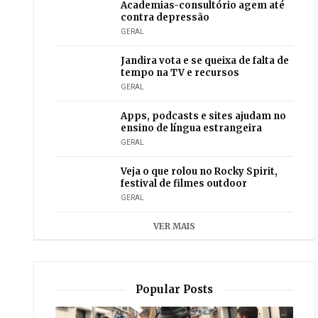
Academias-consultório agem até
contra depressão
GERAL
Jandira vota e se queixa de falta de
tempo na TV e recursos
GERAL
Apps, podcasts e sites ajudam no
ensino de língua estrangeira
GERAL
Veja o que rolou no Rocky Spirit,
festival de filmes outdoor
GERAL
VER MAIS
Popular Posts