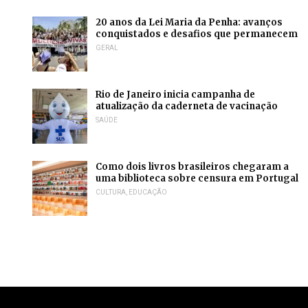
20 anos da Lei Maria da Penha: avanços
conquistados e desafios que permanecem
GERAL
Rio de Janeiro inicia campanha de
atualização da caderneta de vacinação
SAÚDE
Como dois livros brasileiros chegaram a
uma biblioteca sobre censura em Portugal
CULTURA
,
EDUCAÇÃO