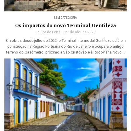
SEM CATEGORIA
Os impactos do novo Terminal Gentileza
Equipe do Portal
27 de abril de 2023
Em obras desde julho de 2022, o Terminal Intermodal Gentileza está em
construção na Região Portuária do Rio de Janeiro e ocupará o antigo
terreno do Gasômetro, próximo a São Cristóvão e à Rodoviária Novo ...