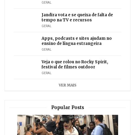
GERAL
Jandira vota e se queixa de falta de
tempo na TV e recursos
GERAL
Apps, podcasts e sites ajudam no
ensino de língua estrangeira
GERAL
Veja o que rolou no Rocky Spirit,
festival de filmes outdoor
GERAL
VER MAIS
Popular Posts