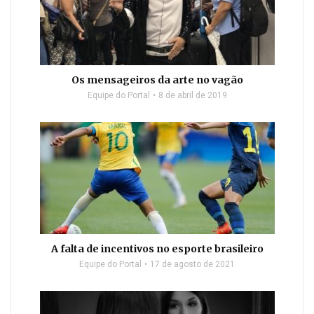
Os mensageiros da arte no vagão
Equipe do Portal
8 de abril de 2019
A falta de incentivos no esporte brasileiro
Equipe do Portal
17 de agosto de 2021