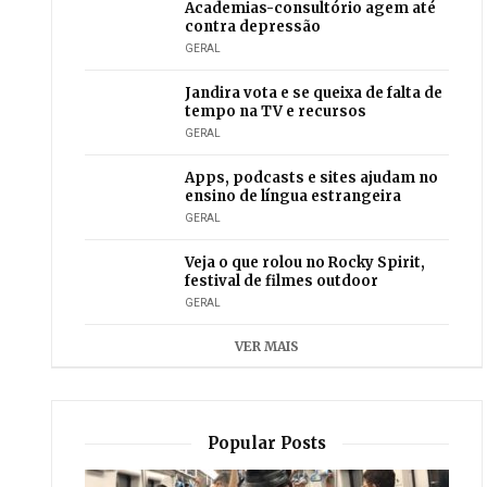
Academias-consultório agem até
contra depressão
GERAL
Jandira vota e se queixa de falta de
tempo na TV e recursos
GERAL
Apps, podcasts e sites ajudam no
ensino de língua estrangeira
GERAL
Veja o que rolou no Rocky Spirit,
festival de filmes outdoor
GERAL
VER MAIS
Popular Posts