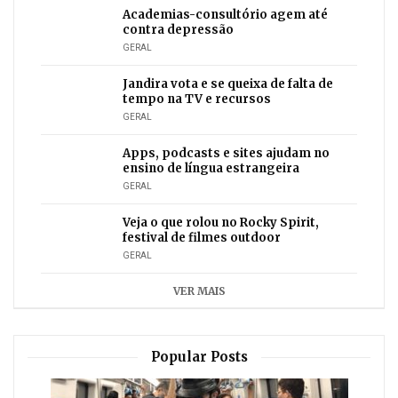
Academias-consultório agem até
contra depressão
GERAL
Jandira vota e se queixa de falta de
tempo na TV e recursos
GERAL
Apps, podcasts e sites ajudam no
ensino de língua estrangeira
GERAL
Veja o que rolou no Rocky Spirit,
festival de filmes outdoor
GERAL
VER MAIS
Popular Posts