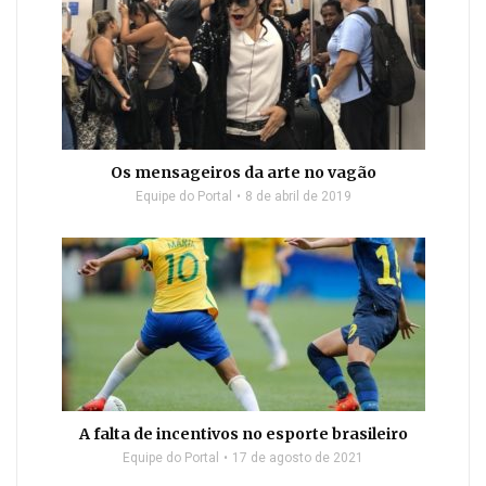
Os mensageiros da arte no vagão
Equipe do Portal
8 de abril de 2019
A falta de incentivos no esporte brasileiro
Equipe do Portal
17 de agosto de 2021