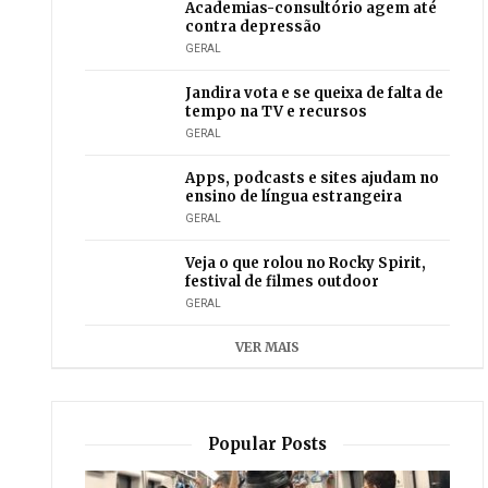
Academias-consultório agem até
contra depressão
GERAL
Jandira vota e se queixa de falta de
tempo na TV e recursos
GERAL
Apps, podcasts e sites ajudam no
ensino de língua estrangeira
GERAL
Veja o que rolou no Rocky Spirit,
festival de filmes outdoor
GERAL
VER MAIS
Popular Posts