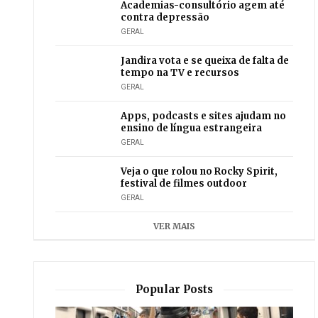
Academias-consultório agem até
contra depressão
GERAL
Jandira vota e se queixa de falta de
tempo na TV e recursos
GERAL
Apps, podcasts e sites ajudam no
ensino de língua estrangeira
GERAL
Veja o que rolou no Rocky Spirit,
festival de filmes outdoor
GERAL
VER MAIS
Popular Posts