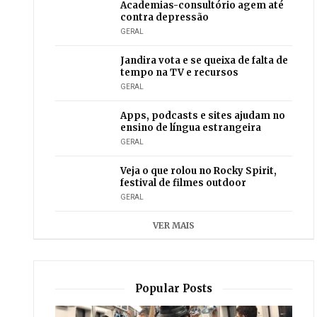
Academias-consultório agem até
contra depressão
GERAL
Jandira vota e se queixa de falta de
tempo na TV e recursos
GERAL
Apps, podcasts e sites ajudam no
ensino de língua estrangeira
GERAL
Veja o que rolou no Rocky Spirit,
festival de filmes outdoor
GERAL
VER MAIS
Popular Posts