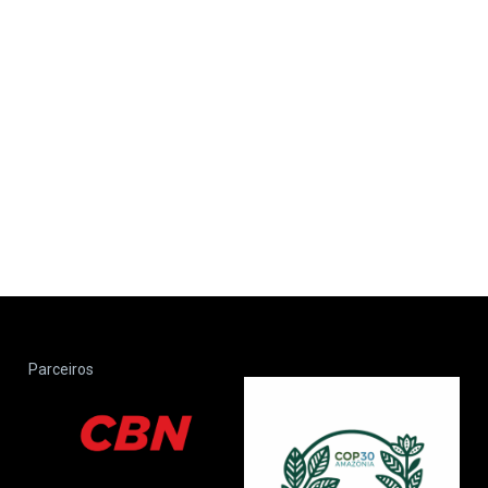
Parceiros