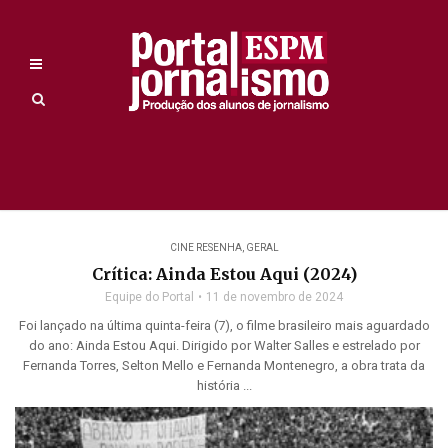
CINE RESENHA
,
GERAL
Crítica: Ainda Estou Aqui (2024)
Equipe do Portal
11 de novembro de 2024
Foi lançado na última quinta-feira (7), o filme brasileiro mais aguardado
do ano: Ainda Estou Aqui. Dirigido por Walter Salles e estrelado por
Fernanda Torres, Selton Mello e Fernanda Montenegro, a obra trata da
história ...