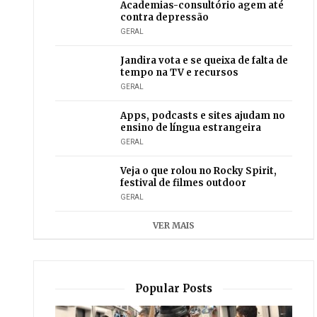
Academias-consultório agem até
contra depressão
GERAL
Jandira vota e se queixa de falta de
tempo na TV e recursos
GERAL
Apps, podcasts e sites ajudam no
ensino de língua estrangeira
GERAL
Veja o que rolou no Rocky Spirit,
festival de filmes outdoor
GERAL
VER MAIS
Popular Posts