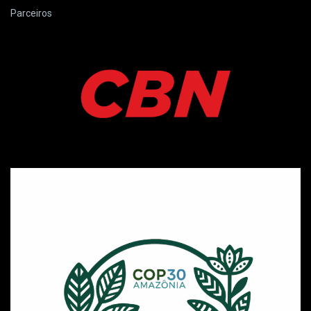
Parceiros