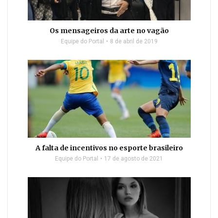
Os mensageiros da arte no vagão
Equipe do Portal
8 de abril de 2019
A falta de incentivos no esporte brasileiro
Equipe do Portal
17 de agosto de 2021