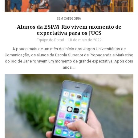
SEM CATEGORIA
Alunos da ESPM-Rio vivem momento de
expectativa para os JUCS
Equipe do Portal
10 de maio de 2022
A pouco mais de um mês do início dos Jogos Universitários de
Comunicação, os alunos da Escola Superior de Propaganda e Marketing
do Rio de Janeiro vivem um momento de grande expectativa. Após dois
anos ...