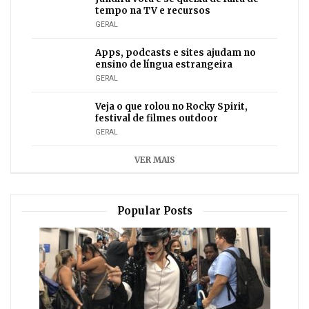
tempo na TV e recursos
GERAL
Apps, podcasts e sites ajudam no
ensino de língua estrangeira
GERAL
Veja o que rolou no Rocky Spirit,
festival de filmes outdoor
GERAL
VER MAIS
Popular Posts