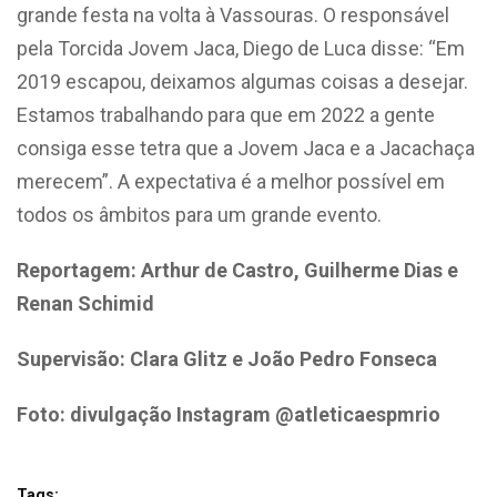
grande festa na volta à Vassouras. O responsável
pela Torcida Jovem Jaca, Diego de Luca disse: “Em
2019 escapou, deixamos algumas coisas a desejar.
Estamos trabalhando para que em 2022 a gente
consiga esse tetra que a Jovem Jaca e a Jacachaça
merecem”. A expectativa é a melhor possível em
todos os âmbitos para um grande evento.
Reportagem: Arthur de Castro, Guilherme Dias e
Renan Schimid
Supervisão: Clara Glitz e João Pedro Fonseca
Foto: divulgação Instagram @atleticaespmrio
Tags: