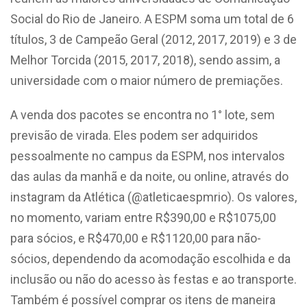
Social do Rio de Janeiro. A ESPM soma um total de 6
títulos, 3 de Campeão Geral (2012, 2017, 2019) e 3 de
Melhor Torcida (2015, 2017, 2018), sendo assim, a
universidade com o maior número de premiações.
A venda dos pacotes se encontra no 1° lote, sem
previsão de virada. Eles podem ser adquiridos
pessoalmente no campus da ESPM, nos intervalos
das aulas da manhã e da noite, ou online, através do
instagram da Atlética (@atleticaespmrio). Os valores,
no momento, variam entre R$390,00 e R$1075,00
para sócios, e R$470,00 e R$1120,00 para não-
sócios, dependendo da acomodação escolhida e da
inclusão ou não do acesso às festas e ao transporte.
Também é possível comprar os itens de maneira