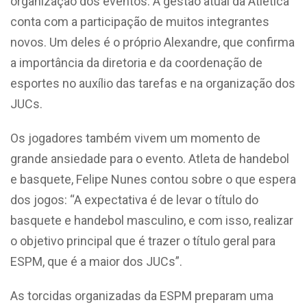
organização dos eventos. A gestão atual da Atlética
conta com a participação de muitos integrantes
novos. Um deles é o próprio Alexandre, que confirma
a importância da diretoria e da coordenação de
esportes no auxílio das tarefas e na organização dos
JUCs.
Os jogadores também vivem um momento de
grande ansiedade para o evento. Atleta de handebol
e basquete, Felipe Nunes contou sobre o que espera
dos jogos: “A expectativa é de levar o título do
basquete e handebol masculino, e com isso, realizar
o objetivo principal que é trazer o título geral para
ESPM, que é a maior dos JUCs”.
As torcidas organizadas da ESPM preparam uma