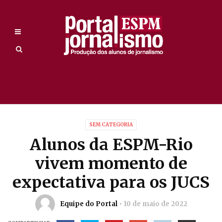
SEM CATEGORIA
Alunos da ESPM-Rio
vivem momento de
expectativa para os JUCS
Equipe do Portal
10 de maio de 2022