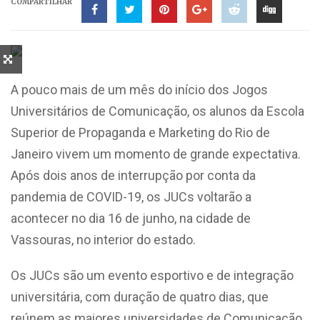
COMPARTILHAR
A pouco mais de um mês do início dos Jogos
Universitários de Comunicação, os alunos da Escola
Superior de Propaganda e Marketing do Rio de
Janeiro vivem um momento de grande expectativa.
Após dois anos de interrupção por conta da
pandemia de COVID-19, os JUCs voltarão a
acontecer no dia 16 de junho, na cidade de
Vassouras, no interior do estado.
Os JUCs são um evento esportivo e de integração
universitária, com duração de quatro dias, que
reúnem as maiores universidades de Comunicação