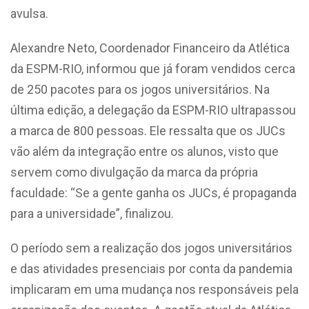
avulsa.
Alexandre Neto, Coordenador Financeiro da Atlética
da ESPM-RIO, informou que já foram vendidos cerca
de 250 pacotes para os jogos universitários. Na
última edição, a delegação da ESPM-RIO ultrapassou
a marca de 800 pessoas. Ele ressalta que os JUCs
vão além da integração entre os alunos, visto que
servem como divulgação da marca da própria
faculdade: “Se a gente ganha os JUCs, é propaganda
para a universidade”, finalizou.
O período sem a realização dos jogos universitários
e das atividades presenciais por conta da pandemia
implicaram em uma mudança nos responsáveis pela