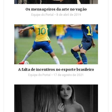
Os mensageiros da arte no vagão
Equipe do Portal
8 de abril de 2019
A falta de incentivos no esporte brasileiro
Equipe do Portal
17 de agosto de 2021