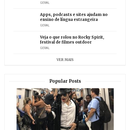
GERAL
Apps, podcasts e sites ajudam no
ensino de língua estrangeira
GERAL
Veja o que rolou no Rocky Spirit,
festival de filmes outdoor
GERAL
VER MAIS
Popular Posts