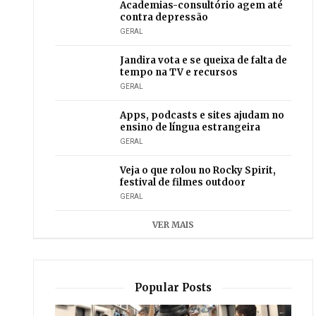
Academias-consultório agem até
contra depressão
GERAL
Jandira vota e se queixa de falta de
tempo na TV e recursos
GERAL
Apps, podcasts e sites ajudam no
ensino de língua estrangeira
GERAL
Veja o que rolou no Rocky Spirit,
festival de filmes outdoor
GERAL
VER MAIS
Popular Posts