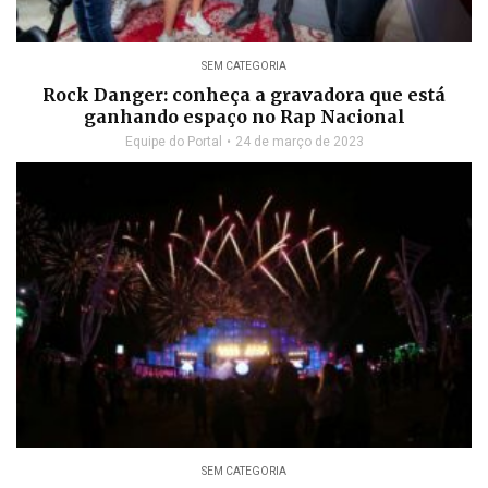
SEM CATEGORIA
Rock Danger: conheça a gravadora que está
ganhando espaço no Rap Nacional
Equipe do Portal
24 de março de 2023
SEM CATEGORIA