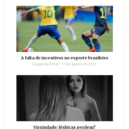
A falta de incentivos no esporte brasileiro
Equipe do Portal
17 de agosto de 2021
Virgindade: lésbicas perdem?