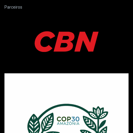
Parceiros