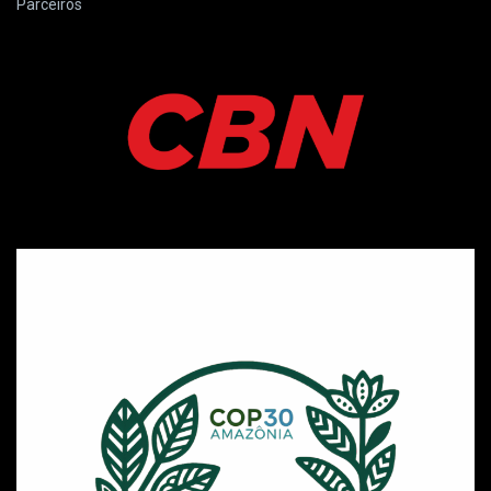
Parceiros