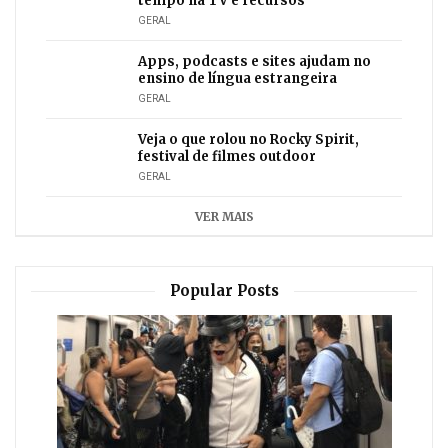
tempo na TV e recursos
GERAL
Apps, podcasts e sites ajudam no
ensino de língua estrangeira
GERAL
Veja o que rolou no Rocky Spirit,
festival de filmes outdoor
GERAL
VER MAIS
Popular Posts