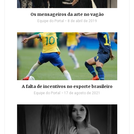
Os mensageiros da arte no vagão
Equipe do Portal
8 de abril de 2019
A falta de incentivos no esporte brasileiro
Equipe do Portal
17 de agosto de 2021