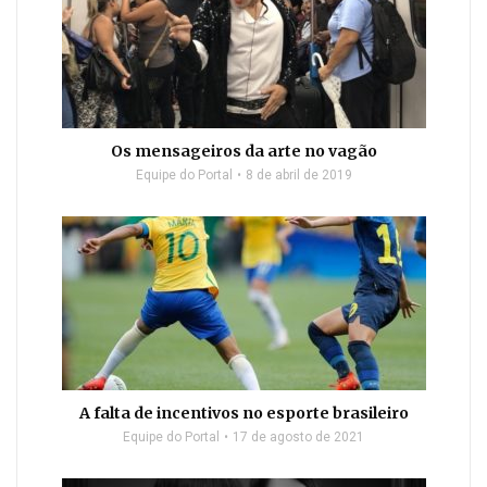
Os mensageiros da arte no vagão
Equipe do Portal
8 de abril de 2019
A falta de incentivos no esporte brasileiro
Equipe do Portal
17 de agosto de 2021