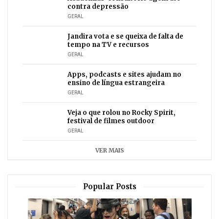
contra depressão
GERAL
Jandira vota e se queixa de falta de
tempo na TV e recursos
GERAL
Apps, podcasts e sites ajudam no
ensino de língua estrangeira
GERAL
Veja o que rolou no Rocky Spirit,
festival de filmes outdoor
GERAL
VER MAIS
Popular Posts