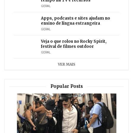
tempo na TV e recursos
GERAL
Apps, podcasts e sites ajudam no
ensino de língua estrangeira
GERAL
Veja o que rolou no Rocky Spirit,
festival de filmes outdoor
GERAL
VER MAIS
Popular Posts