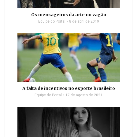
Os mensageiros da arte no vagão
Equipe do Portal
8 de abril de 2019
A falta de incentivos no esporte brasileiro
Equipe do Portal
17 de agosto de 2021