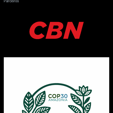
Parceiros