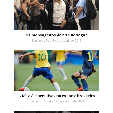
Os mensageiros da arte no vagão
Equipe do Portal
8 de abril de 2019
A falta de incentivos no esporte brasileiro
Equipe do Portal
17 de agosto de 2021