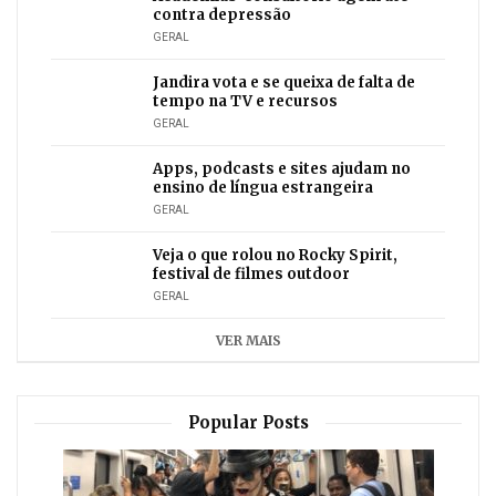
contra depressão
GERAL
Jandira vota e se queixa de falta de
tempo na TV e recursos
GERAL
Apps, podcasts e sites ajudam no
ensino de língua estrangeira
GERAL
Veja o que rolou no Rocky Spirit,
festival de filmes outdoor
GERAL
VER MAIS
Popular Posts