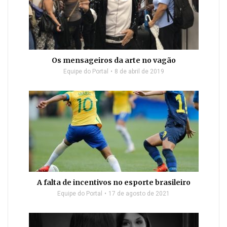
Os mensageiros da arte no vagão
Equipe do Portal
8 de abril de 2019
A falta de incentivos no esporte brasileiro
Equipe do Portal
17 de agosto de 2021