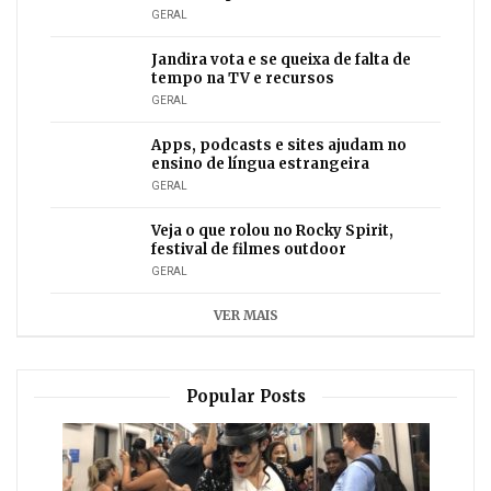
GERAL
Jandira vota e se queixa de falta de
tempo na TV e recursos
GERAL
Apps, podcasts e sites ajudam no
ensino de língua estrangeira
GERAL
Veja o que rolou no Rocky Spirit,
festival de filmes outdoor
GERAL
VER MAIS
Popular Posts