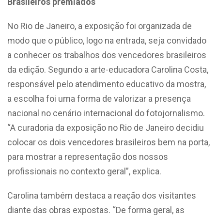
Brasileiros premiados
No Rio de Janeiro, a exposição foi organizada de
modo que o público, logo na entrada, seja convidado
a conhecer os trabalhos dos vencedores brasileiros
da edição. Segundo a arte-educadora Carolina Costa,
responsável pelo atendimento educativo da mostra,
a escolha foi uma forma de valorizar a presença
nacional no cenário internacional do fotojornalismo.
“A curadoria da exposição no Rio de Janeiro decidiu
colocar os dois vencedores brasileiros bem na porta,
para mostrar a representação dos nossos
profissionais no contexto geral”, explica.
Carolina também destaca a reação dos visitantes
diante das obras expostas. “De forma geral, as