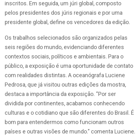
inscritos. Em seguida, um júri global, composto
pelos presidentes dos júris regionais e por uma
presidente global, define os vencedores da edição.
Os trabalhos selecionados são organizados pelas
seis regiões do mundo, evidenciando diferentes
contextos sociais, políticos e ambientais. Para o
público, a exposição é uma oportunidade de contato
com realidades distintas. A oceanógrafa Luciene
Pedrosa, que já visitou outras edições da mostra,
destaca a importância da
exposição. “Por ser
dividida por continentes, acabamos conhecendo
culturas e o cotidiano que são diferentes do Brasil. É
bom para entendermos como funcionam outros
países e outras visões de mundo.” comenta Luciene.