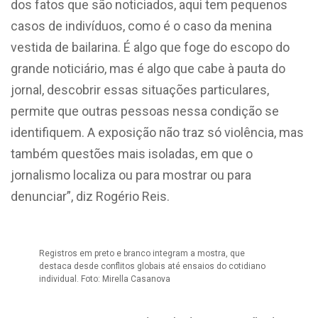
dos fatos que são noticiados, aqui tem pequenos
casos de indivíduos, como é o caso da menina
vestida de bailarina. É algo que foge do escopo do
grande noticiário, mas é algo que cabe à pauta do
jornal, descobrir essas situações particulares,
permite que outras pessoas nessa condição se
identifiquem. A exposição não traz só violência, mas
também questões mais isoladas, em que o
jornalismo localiza ou para mostrar ou para
denunciar”, diz Rogério Reis.
Registros em preto e branco integram a mostra, que
destaca desde conflitos globais até ensaios do cotidiano
individual. Foto: Mirella Casanova