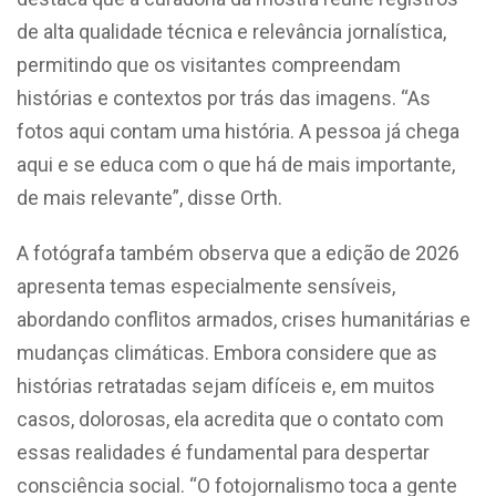
de alta qualidade técnica e relevância jornalística,
permitindo que os visitantes compreendam
histórias e contextos por trás das imagens. “As
fotos aqui contam uma história. A pessoa já chega
aqui e se educa com o que há de mais importante,
de mais relevante”, disse Orth.
A fotógrafa também observa que a edição de 2026
apresenta temas especialmente sensíveis,
abordando conflitos armados, crises humanitárias e
mudanças climáticas. Embora considere que as
histórias retratadas sejam difíceis e, em muitos
casos, dolorosas, ela acredita que o contato com
essas realidades é fundamental para despertar
consciência social. “O fotojornalismo toca a gente