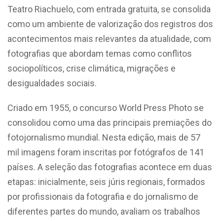
Teatro Riachuelo, com entrada gratuita, se consolida
como um ambiente de valorização dos registros dos
acontecimentos mais relevantes da atualidade, com
fotografias que abordam temas como conflitos
sociopolíticos, crise climática, migrações e
desigualdades sociais.
Criado em 1955, o concurso World Press Photo se
consolidou como uma das principais premiações do
fotojornalismo mundial. Nesta edição, mais de 57
mil imagens foram inscritas por fotógrafos de 141
países. A seleção das fotografias acontece em duas
etapas: inicialmente, seis júris regionais, formados
por profissionais da fotografia e do jornalismo de
diferentes partes do mundo, avaliam os trabalhos