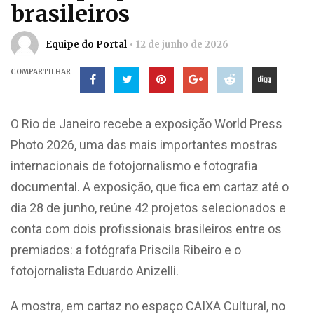
brasileiros
Equipe do Portal
12 de junho de 2026
COMPARTILHAR
O Rio de Janeiro recebe a exposição World Press
Photo 2026, uma das mais importantes mostras
internacionais de fotojornalismo e fotografia
documental. A exposição, que fica em cartaz até o
dia 28 de junho, reúne 42 projetos selecionados e
conta com dois profissionais brasileiros entre os
premiados: a fotógrafa Priscila Ribeiro e o
fotojornalista Eduardo Anizelli.
A mostra, em cartaz no espaço CAIXA Cultural, no