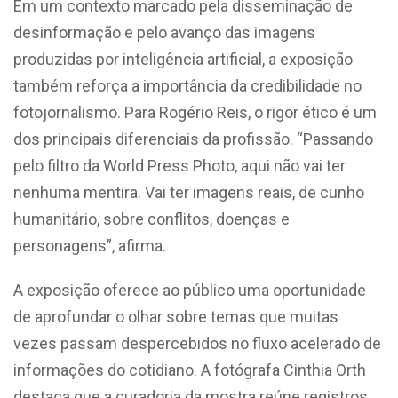
Em um contexto marcado pela disseminação de
desinformação e pelo avanço das imagens
produzidas por inteligência artificial, a exposição
também reforça a importância da credibilidade no
fotojornalismo. Para Rogério Reis, o rigor ético é um
dos principais diferenciais da profissão. “Passando
pelo filtro da World Press Photo, aqui não vai ter
nenhuma mentira. Vai ter imagens reais, de cunho
humanitário, sobre conflitos, doenças e
personagens”, afirma.
A exposição oferece ao público uma oportunidade
de aprofundar o olhar sobre temas que muitas
vezes passam despercebidos no fluxo acelerado de
informações do cotidiano. A fotógrafa Cinthia Orth
destaca que a curadoria da mostra reúne registros