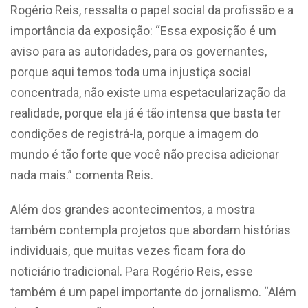
Rogério Reis, ressalta o papel social da profissão e a
importância da exposição: “Essa exposição é um
aviso para as autoridades, para os governantes,
porque aqui temos toda uma injustiça social
concentrada, não existe uma espetacularização da
realidade, porque ela já é tão intensa que basta ter
condições de registrá-la, porque a imagem do
mundo é tão forte que você não precisa adicionar
nada mais.” comenta Reis.
Além dos grandes acontecimentos, a mostra
também contempla projetos que abordam histórias
individuais, que muitas vezes ficam fora do
noticiário tradicional. Para Rogério Reis, esse
também é um papel importante do jornalismo. “Além