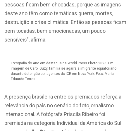
pessoas ficam bem chocadas, porque as imagens
deste ano têm como temáticas guerra, mortes,
destruição e crise climática. Então as pessoas ficam
bem tocadas, bem emocionadas, um pouco
sensíveis”, afirma.
Fotografia do Ano em destaque na World Press Photo 2026. Em
imagem de Carol Guzy, família se agarra a imigrante equatoriano
durante detenção por agentes do ICE em Nova York. Foto: Maria
Eduarda Torres
A presença brasileira entre os premiados reforça a
relevância do país no cenário do fotojornalismo
internacional. A fotógrafa Priscila Ribeiro foi
premiada na categoria Individual da América do Sul