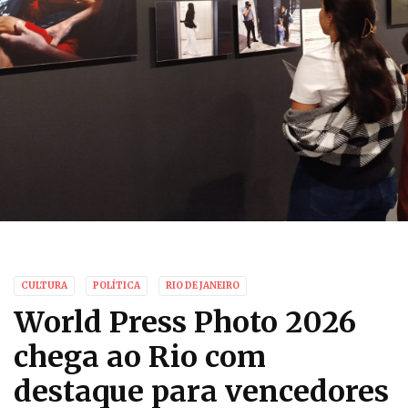
CULTURA
POLÍTICA
RIO DE JANEIRO
World Press Photo 2026
chega ao Rio com
destaque para vencedores