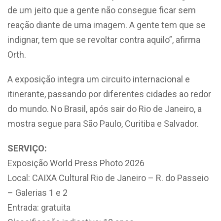
de um jeito que a gente não consegue ficar sem
reação diante de uma imagem. A gente tem que se
indignar, tem que se revoltar contra aquilo”, afirma
Orth.
A exposição integra um circuito internacional e
itinerante, passando por diferentes cidades ao redor
do mundo. No Brasil, após sair do Rio de Janeiro, a
mostra segue para São Paulo, Curitiba e Salvador.
SERVIÇO:
Exposição World Press Photo 2026
Local: CAIXA Cultural Rio de Janeiro – R. do Passeio
– Galerias 1 e 2
Entrada: gratuita