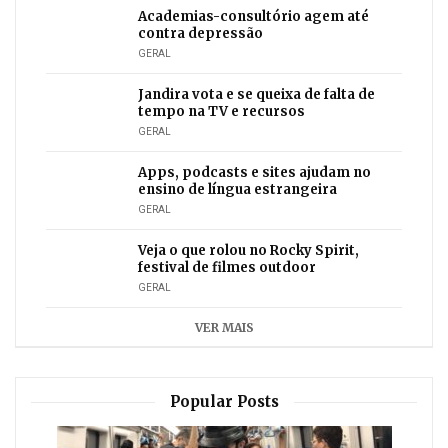
Academias-consultório agem até
contra depressão
GERAL
Jandira vota e se queixa de falta de
tempo na TV e recursos
GERAL
Apps, podcasts e sites ajudam no
ensino de língua estrangeira
GERAL
Veja o que rolou no Rocky Spirit,
festival de filmes outdoor
GERAL
VER MAIS
Popular Posts