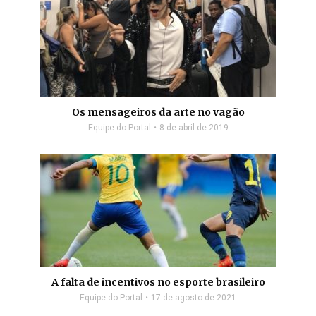
Os mensageiros da arte no vagão
Equipe do Portal
8 de abril de 2019
A falta de incentivos no esporte brasileiro
Equipe do Portal
17 de agosto de 2021