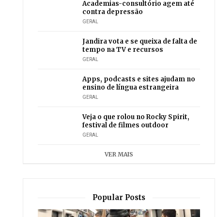
Academias-consultório agem até
contra depressão
GERAL
Jandira vota e se queixa de falta de
tempo na TV e recursos
GERAL
Apps, podcasts e sites ajudam no
ensino de língua estrangeira
GERAL
Veja o que rolou no Rocky Spirit,
festival de filmes outdoor
GERAL
VER MAIS
Popular Posts