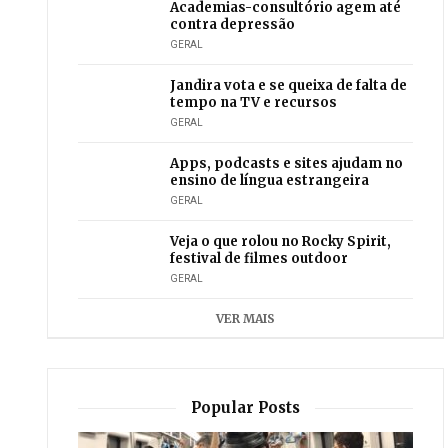
Academias-consultório agem até
contra depressão
GERAL
Jandira vota e se queixa de falta de
tempo na TV e recursos
GERAL
Apps, podcasts e sites ajudam no
ensino de língua estrangeira
GERAL
Veja o que rolou no Rocky Spirit,
festival de filmes outdoor
GERAL
VER MAIS
Popular Posts