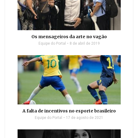
Os mensageiros da arte no vagão
Equipe do Portal
8 de abril de 2019
A falta de incentivos no esporte brasileiro
Equipe do Portal
17 de agosto de 2021