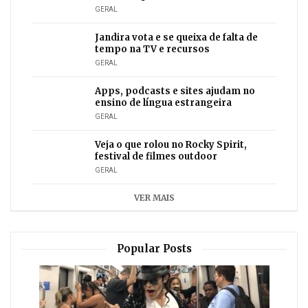
GERAL
Jandira vota e se queixa de falta de
tempo na TV e recursos
GERAL
Apps, podcasts e sites ajudam no
ensino de língua estrangeira
GERAL
Veja o que rolou no Rocky Spirit,
festival de filmes outdoor
GERAL
VER MAIS
Popular Posts