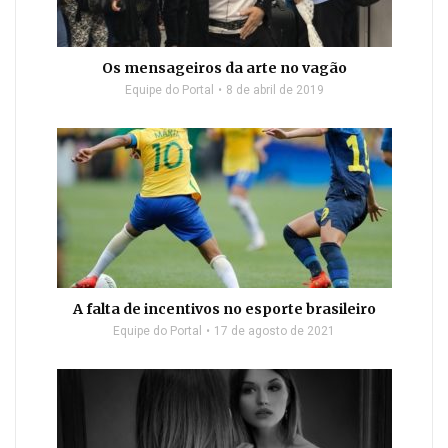
Os mensageiros da arte no vagão
Equipe do Portal
8 de abril de 2019
A falta de incentivos no esporte brasileiro
Equipe do Portal
17 de agosto de 2021