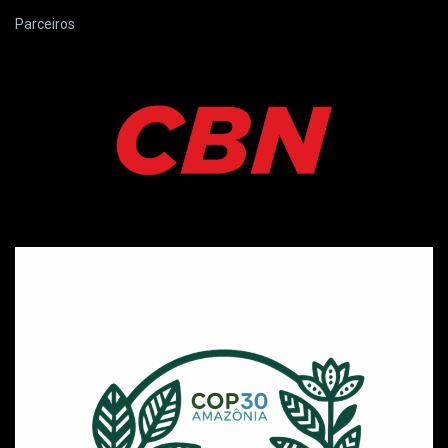
Parceiros