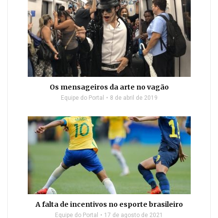
Os mensageiros da arte no vagão
Equipe do Portal
8 de abril de 2019
A falta de incentivos no esporte brasileiro
Equipe do Portal
17 de agosto de 2021