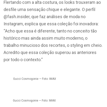
Flertando com a alta costura, os looks trouxeram ao
desfile uma sensação chique e elegante. O perfil
@fash.insider, que faz análises de moda no
Instagram, explica que essa coleção foi inovadora:
“Acho que essa é diferente, tanto no conceito tão
histórico mas ainda assim muito moderno, o
trabalho minucioso dos recortes, o styling em cheio.
Acredito que essa coleção superou as anteriores
por todo o contexto.”
Gucci Cosmogonie — Foto: IMAX
Gucci Cosmogonie — Foto: IMAX