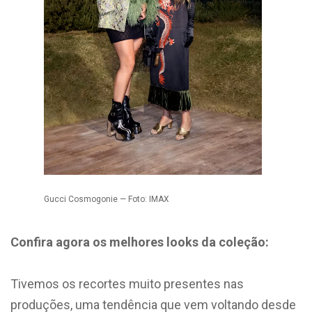
Gucci Cosmogonie — Foto: IMAX
Confira agora os melhores looks da coleção:
Tivemos os recortes muito presentes nas
produções, uma tendência que vem voltando desde