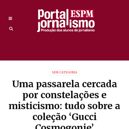
SEM CATEGORIA
Uma passarela cercada
por constelações e
misticismo: tudo sobre a
coleção ‘Gucci
Cosmogonie’