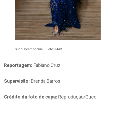
Gucci Cosmogonie — Foto: IMAX
Reportagem:
Fabiano Cruz
Supervisão:
Brenda Barros
Crédito da foto de capa:
Reprodução/Gucci