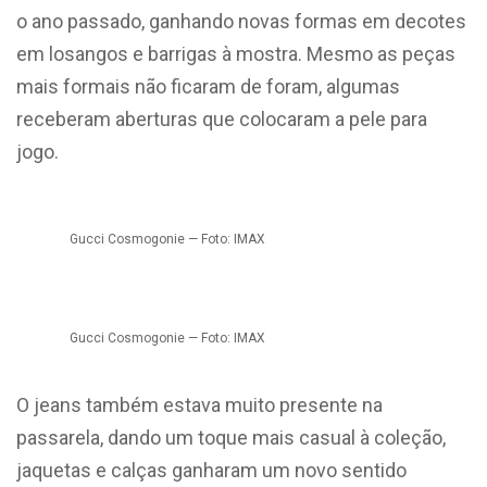
o ano passado, ganhando novas formas em decotes
em losangos e barrigas à mostra. Mesmo as peças
mais formais não ficaram de foram, algumas
receberam aberturas que colocaram a pele para
jogo.
Gucci Cosmogonie — Foto: IMAX
Gucci Cosmogonie — Foto: IMAX
O jeans também estava muito presente na
passarela, dando um toque mais casual à coleção,
jaquetas e calças ganharam um novo sentido