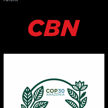
Parceiros