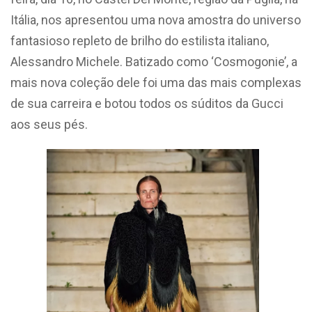
Itália, nos apresentou uma nova amostra do universo
fantasioso repleto de brilho do estilista italiano,
Alessandro Michele. Batizado como ‘Cosmogonie’, a
mais nova coleção dele foi uma das mais complexas
de sua carreira e botou todos os súditos da Gucci
aos seus pés.