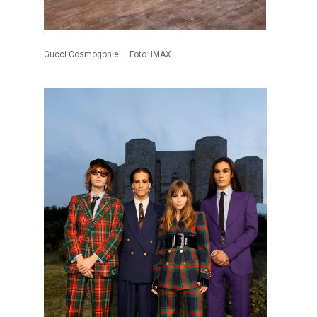
Gucci Cosmogonie — Foto: IMAX