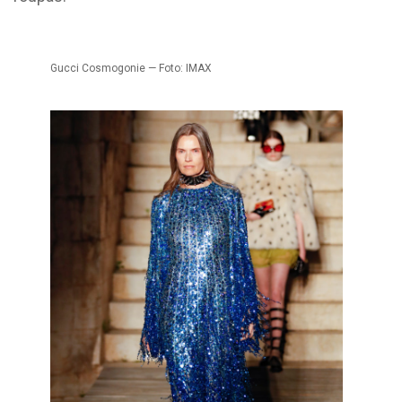
Gucci Cosmogonie — Foto: IMAX