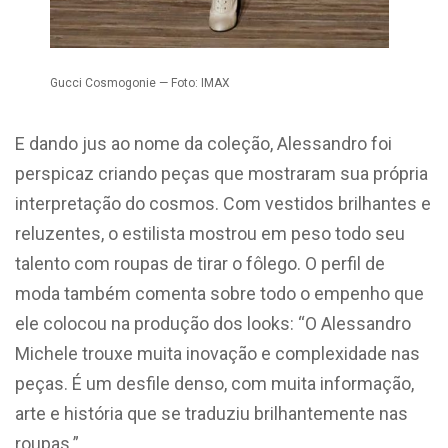
Gucci Cosmogonie — Foto: IMAX
E dando jus ao nome da coleção, Alessandro foi
perspicaz criando peças que mostraram sua própria
interpretação do cosmos. Com vestidos brilhantes e
reluzentes, o estilista mostrou em peso todo seu
talento com roupas de tirar o fôlego. O perfil de
moda também comenta sobre todo o empenho que
ele colocou na produção dos looks: “O Alessandro
Michele trouxe muita inovação e complexidade nas
peças. É um desfile denso, com muita informação,
arte e história que se traduziu brilhantemente nas
roupas.”