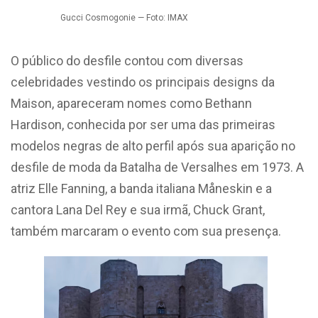
Gucci Cosmogonie — Foto: IMAX
O público do desfile contou com diversas
celebridades vestindo os principais designs da
Maison, apareceram
nomes como Bethann
Hardison, conhecida por ser uma das primeiras
modelos negras de alto perfil após sua aparição no
desfile de moda da Batalha de Versalhes em 1973. A
atriz Elle Fanning, a banda italiana Måneskin e a
cantora Lana Del Rey e sua irmã, Chuck Grant,
também marcaram o evento com sua presença.