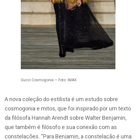
Gucci Cosmogonie — Foto: IMAX
A nova coleção do estilista é um estudo sobre
cosmogonia e mitos, que foi inspirado por um texto
da filósofa Hannah Arendt sobre Walter Benjamin,
que também é filósofo e sua conexão com as
constelações. “Para Benjamin, a constelação é uma