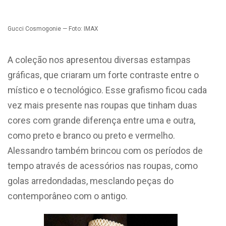
Gucci Cosmogonie — Foto: IMAX
A coleção nos apresentou diversas estampas
gráficas, que criaram um forte contraste entre o
místico e o tecnológico. Esse grafismo ficou cada
vez mais presente nas roupas que tinham duas
cores com grande diferença entre uma e outra,
como preto e branco ou preto e vermelho.
Alessandro também brincou com os períodos de
tempo através de acessórios nas roupas, como
golas arredondadas, mesclando
peças do
contemporâneo com o antigo.