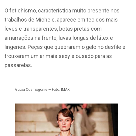
O fetichismo, característica muito presente nos
trabalhos de Michele, aparece em tecidos mais
leves e transparentes, botas pretas com
amarrações na frente, luvas longas de látex e
lingeries. Peças que quebraram o gelo no desfile e
trouxeram um ar mais sexy e ousado para as
passarelas.
Gucci Cosmogonie — Foto: IMAX