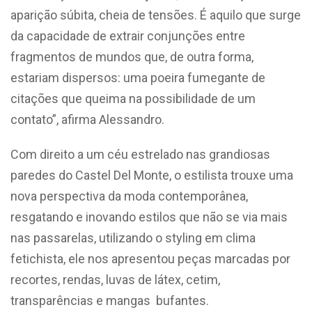
aparição súbita, cheia de tensões. É aquilo que surge
da capacidade de extrair conjunções entre
fragmentos de mundos que, de outra forma,
estariam dispersos: uma poeira fumegante de
citações que queima na possibilidade de um
contato”, afirma Alessandro.
Com direito a um céu estrelado nas grandiosas
paredes do Castel Del Monte, o estilista trouxe uma
nova perspectiva da moda contemporânea,
resgatando e inovando estilos que não se via mais
nas passarelas, utilizando o styling em clima
fetichista, ele nos apresentou peças marcadas por
recortes, rendas, luvas de látex, cetim,
transparências e mangas bufantes.
⠀⠀