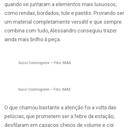
quando se juntaram a elementos mais luxuosos,
como rendas, bordados, tule e paetês. Provando ser
um material completamente versátil e que sempre
combina com tudo, Alessandro conseguiu trazer
ainda mais brilho à peça.
Gucci Cosmogonie — Foto: IMAX
Gucci Cosmogonie — Foto: IMAX
O que chamou bastante a atenção foi a volta das
pelúcias, que prometem ser a febre da estação,
desfilaram em casacos cheios de volume e cor.