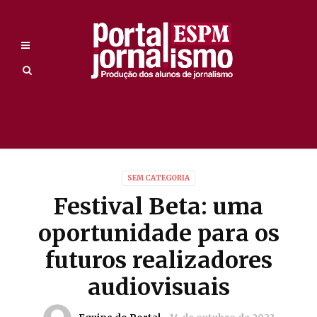
SEM CATEGORIA
Festival Beta: uma
oportunidade para os
futuros realizadores
audiovisuais