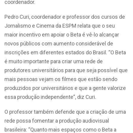
coordenador.
Pedro Curi, coordenador e professor dos cursos de
Jornalismo e Cinema da ESPM relata que o seu
maior incentivo em apoiar o Beta é vê-lo alcançar
novos públicos com aumento considerável de
inscrições em diferentes estados do Brasil. “O Beta
é muito importante para criar uma rede de
produtores universitários para que seja possível que
mais pessoas vejam os filmes que estão sendo
produzidos por universitários e que a gente valorize
essa produção independente”, diz Curi.
O professor também defende que a criação de uma
rede possa fomentar a produção audiovisual
brasileira: “Quanto mais espaços como o Beta a