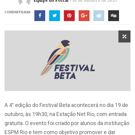
Equipe do Portal
14 de outubro de 2023
COMPARTILHAR
A 4° edição do Festival Beta acontecerá no dia 19 de
outubro, às 19h30, na Estação Net Rio, com entrada
gratuita. O evento foi criado por alunos da instituição
ESPM Rio e tem como objetivo promover e dar