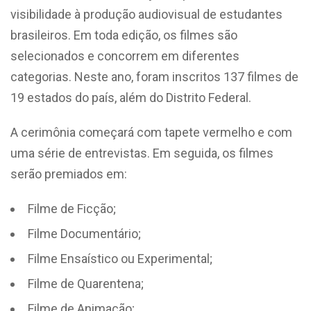
visibilidade à produção audiovisual de estudantes
brasileiros. Em toda edição, os filmes são
selecionados e concorrem em diferentes
categorias. Neste ano, foram inscritos 137 filmes de
19 estados do país, além do Distrito Federal.
A cerimônia começará com tapete vermelho e com
uma série de entrevistas. Em seguida, os filmes
serão premiados em:
Filme de Ficção;
Filme Documentário;
Filme Ensaístico ou Experimental;
Filme de Quarentena;
Filme de Animação;