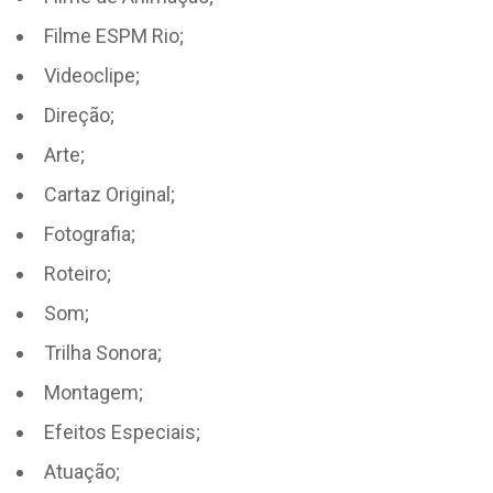
Filme ESPM Rio;
Videoclipe;
Direção;
Arte;
Cartaz Original;
Fotografia;
Roteiro;
Som;
Trilha Sonora;
Montagem;
Efeitos Especiais;
Atuação;