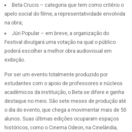
Beta Crucis – categoria que tem como critério o
apelo social do filme, a representatividade envolvida
na obra;
Júri Popular – em breve, a organização do
Festival divulgará uma votação na qual o público
poderá escolher a melhor obra audiovisual em
exibição.
Por ser um evento totalmente produzido por
estudantes com o apoio de professores e núcleos
acadêmicos da instituição, o Beta se difere e ganha
destaque no meio. São sete meses de produção até
o dia do evento, que chega a movimentar mais de 50
alunos. Suas últimas edições ocuparam espaços
históricos, como o Cinema Odeon, na Cinelândia,