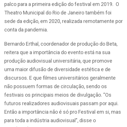
palco para a primeira edição do festival em 2019. O
Theatro Municipal do Rio de Janeiro também foi
sede da edição, em 2020, realizada remotamente por
conta da pandemia.
Bernardo Erthal, coordenador de produção do Beta,
reitera que a importância do evento está na sua
produção audiovisual universitária, que promove
uma maior difusão de diversidade estética e de
discursos. E que filmes universitários geralmente
não possuem formas de circulação, sendo os
festivais os principais meios de divulgação. “Os
futuros realizadores audiovisuais passam por aqui.
Então a importância não é só pro Festival em si, mas
para toda a indústria audiovisual”, disse o